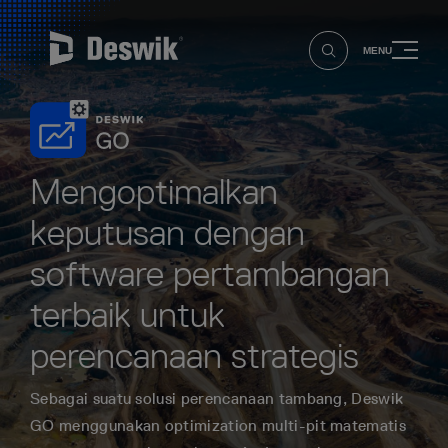
MENU
Mengoptimalkan
keputusan dengan
software pertambangan
terbaik untuk
perencanaan strategis
Sebagai suatu solusi perencanaan tambang, Deswik
GO menggunakan optimization multi-pit matematis