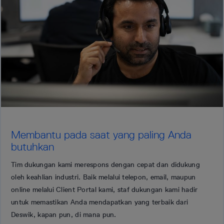
Membantu pada saat yang paling Anda
butuhkan
Tim dukungan kami merespons dengan cepat dan didukung
oleh keahlian industri. Baik melalui telepon, email, maupun
online melalui Client Portal kami, staf dukungan kami hadir
untuk memastikan Anda mendapatkan yang terbaik dari
Deswik, kapan pun, di mana pun.