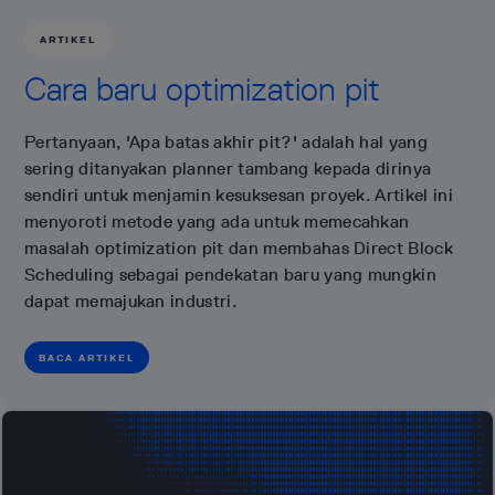
ARTIKEL
Cara baru optimization pit
Pertanyaan, 'Apa batas akhir pit?' adalah hal yang
sering ditanyakan planner tambang kepada dirinya
sendiri untuk menjamin kesuksesan proyek. Artikel ini
menyoroti metode yang ada untuk memecahkan
masalah optimization pit dan membahas Direct Block
Scheduling sebagai pendekatan baru yang mungkin
dapat memajukan industri.
BACA ARTIKEL