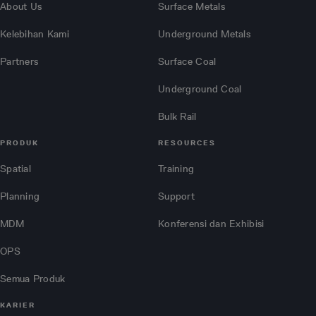
About Us
Surface Metals
Kelebihan Kami
Underground Metals
Partners
Surface Coal
Underground Coal
Bulk Rail
PRODUK
RESOURCES
Spatial
Training
Planning
Support
MDM
Konferensi dan Exhibisi
OPS
Semua Produk
KARIER