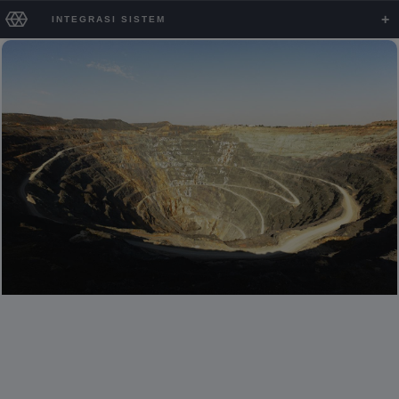
INTEGRASI SISTEM