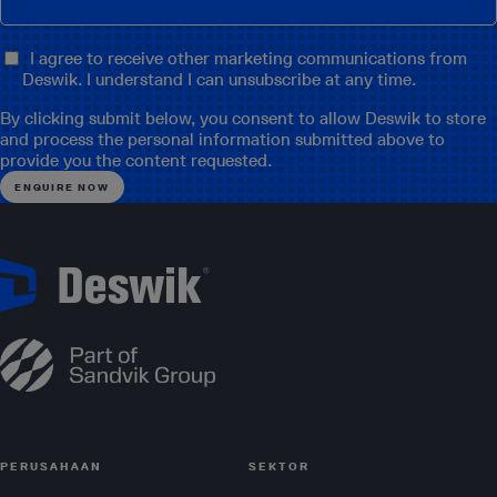
I agree to receive other marketing communications from
Deswik. I understand I can unsubscribe at any time.
By clicking submit below, you consent to allow Deswik to store
and process the personal information submitted above to
provide you the content requested.
PERUSAHAAN
SEKTOR