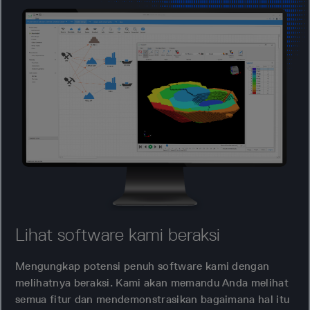
Lihat software kami beraksi
Mengungkap potensi penuh software kami dengan
melihatnya beraksi. Kami akan memandu Anda melihat
semua fitur dan mendemonstrasikan bagaimana hal itu