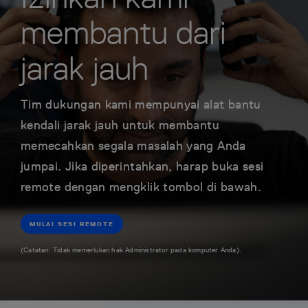
membantu dari
jarak jauh
Tim dukungan kami mempunyai alat bantu
kendali jarak jauh untuk membantu
memecahkan segala masalah yang Anda
jumpai. Jika diperintahkan, harap buka sesi
remote dengan mengklik tombol di bawah.
MULAI SESI REMOTE
(Catatan: Tidak memerlukan hak Administrator pada komputer Anda).