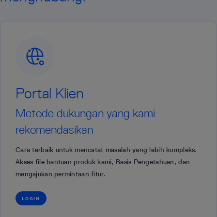
Portal Klien
Metode dukungan yang kami
rekomendasikan
Cara terbaik untuk mencatat masalah yang lebih kompleks.
Akses file bantuan produk kami, Basis Pengetahuan, dan
mengajukan permintaan fitur.
LOGIN