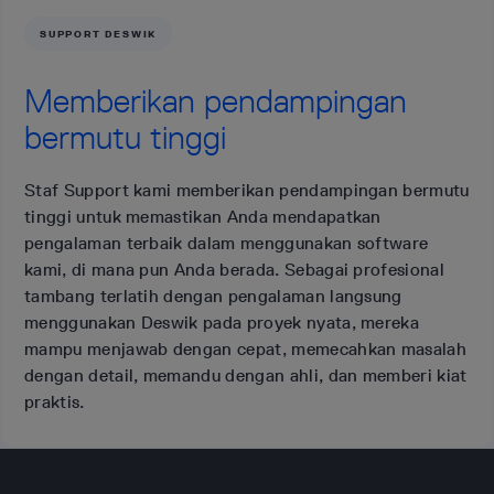
SUPPORT DESWIK
Memberikan pendampingan
bermutu tinggi
Staf Support kami memberikan pendampingan bermutu
tinggi untuk memastikan Anda mendapatkan
pengalaman terbaik dalam menggunakan software
kami, di mana pun Anda berada. Sebagai profesional
tambang terlatih dengan pengalaman langsung
menggunakan Deswik pada proyek nyata, mereka
mampu menjawab dengan cepat, memecahkan masalah
dengan detail, memandu dengan ahli, dan memberi kiat
praktis.