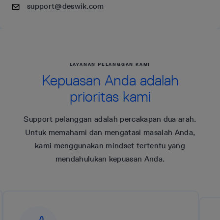
support@deswik.com
LAYANAN PELANGGAN KAMI
Kepuasan Anda adalah
prioritas kami
Support pelanggan adalah percakapan dua arah.
Untuk memahami dan mengatasi masalah Anda,
kami menggunakan mindset tertentu yang
mendahulukan kepuasan Anda.