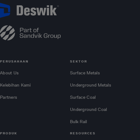
PERUSAHAAN
SEKTOR
About Us
Surface Metals
Kelebihan Kami
Underground Metals
Partners
Surface Coal
Underground Coal
Bulk Rail
PRODUK
RESOURCES