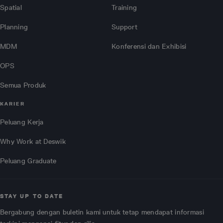
Spatial
Training
Planning
Support
MDM
Konferensi dan Exhibisi
OPS
Semua Produk
KARIER
Peluang Kerja
Why Work at Deswik
Peluang Graduate
STAY UP TO DATE
Bergabung dengan buletin kami untuk tetap mendapat informasi