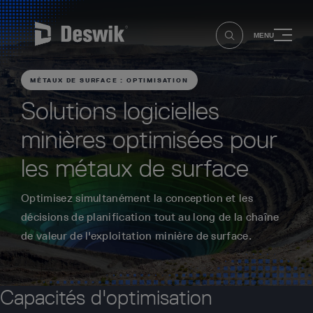
MENU
MÉTAUX DE SURFACE : OPTIMISATION
Solutions logicielles
minières optimisées pour
les métaux de surface
Optimisez simultanément la conception et les
décisions de planification tout au long de la chaîne
de valeur de l'exploitation minière de surface.
Capacités d'optimisation