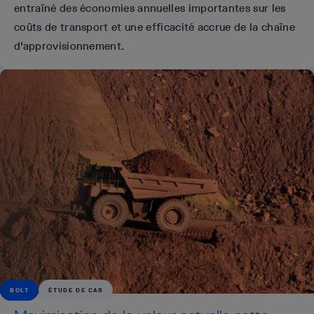
entraîné des économies annuelles importantes sur les
coûts de transport et une efficacité accrue de la chaîne
d'approvisionnement.
BOLT
ÉTUDE DE CAS