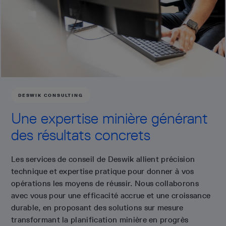
DESWIK CONSULTING
Une expertise minière générant
des résultats concrets
Les services de conseil de Deswik allient précision
technique et expertise pratique pour donner à vos
opérations les moyens de réussir. Nous collaborons
avec vous pour une efficacité accrue et une croissance
durable, en proposant des solutions sur mesure
transformant la planification minière en progrès