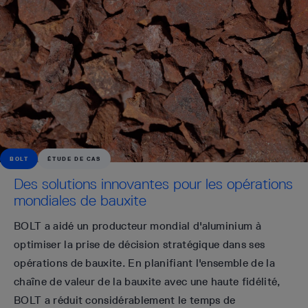
BOLT
ÉTUDE DE CAS
Des solutions innovantes pour les opérations
mondiales de bauxite
BOLT a aidé un producteur mondial d'aluminium à
optimiser la prise de décision stratégique dans ses
opérations de bauxite. En planifiant l'ensemble de la
chaîne de valeur de la bauxite avec une haute fidélité,
BOLT a réduit considérablement le temps de