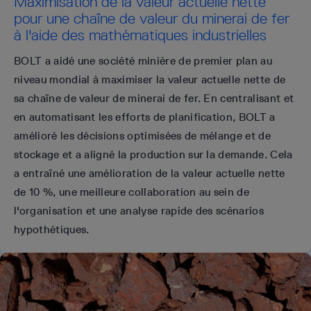
Maximisation de la valeur actuelle nette
pour une chaîne de valeur du minerai de fer
à l'aide des mathématiques industrielles
BOLT a aidé une société minière de premier plan au
niveau mondial à maximiser la valeur actuelle nette de
sa chaîne de valeur de minerai de fer. En centralisant et
en automatisant les efforts de planification, BOLT a
amélioré les décisions optimisées de mélange et de
stockage et a aligné la production sur la demande. Cela
a entraîné une amélioration de la valeur actuelle nette
de 10 %, une meilleure collaboration au sein de
l'organisation et une analyse rapide des scénarios
hypothétiques.