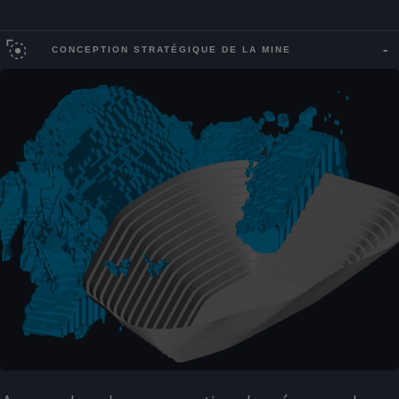
CONCEPTION STRATÉGIQUE DE LA MINE