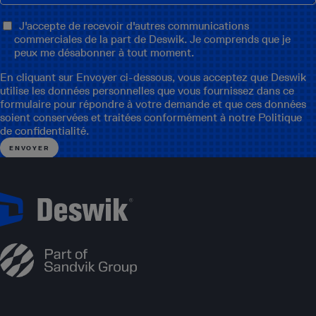
J'accepte de recevoir d'autres communications
commerciales de la part de Deswik. Je comprends que je
peux me désabonner à tout moment.
En cliquant sur Envoyer ci-dessous, vous acceptez que Deswik
utilise les données personnelles que vous fournissez dans ce
formulaire pour répondre à votre demande et que ces données
soient conservées et traitées conformément à notre
Politique
de confidentialité
.