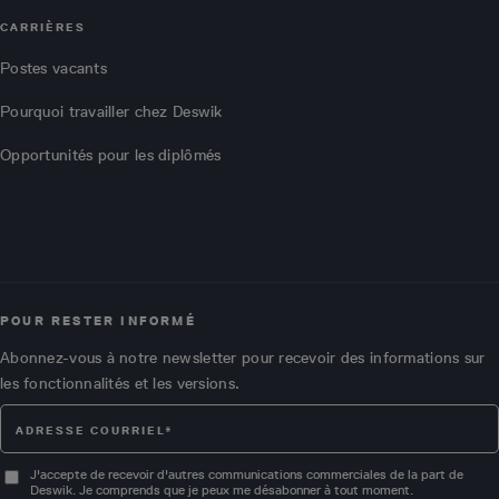
CARRIÈRES
Postes vacants
Pourquoi travailler chez Deswik
Opportunités pour les diplômés
POUR RESTER INFORMÉ
Abonnez-vous à notre newsletter pour recevoir des informations sur
les fonctionnalités et les versions.
J'accepte de recevoir d'autres communications commerciales de la part de
Deswik. Je comprends que je peux me désabonner à tout moment.