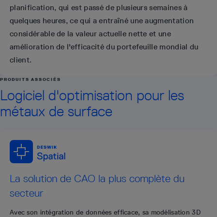
planification, qui est passé de plusieurs semaines à
quelques heures, ce qui a entraîné une augmentation
considérable de la valeur actuelle nette et une
amélioration de l'efficacité du portefeuille mondial du
client.
PRODUITS ASSOCIÉS
Logiciel d'optimisation pour les
métaux de surface
La solution de CAO la plus complète du
secteur
Avec son intégration de données efficace, sa modélisation 3D