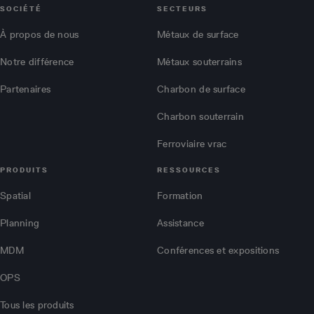
SOCIÉTÉ
SECTEURS
À propos de nous
Métaux de surface
Notre différence
Métaux souterrains
Partenaires
Charbon de surface
Charbon souterrain
Ferroviaire vrac
PRODUITS
RESSOURCES
Spatial
Formation
Planning
Assistance
MDM
Conférences et expositions
OPS
Tous les produits