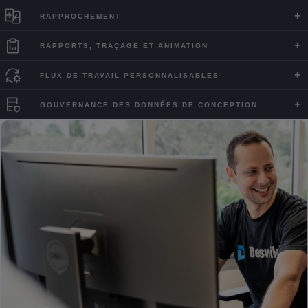
RAPPROCHEMENT
RAPPORTS, TRAÇAGE ET ANIMATION
FLUX DE TRAVAIL PERSONNALISABLES
GOUVERNANCE DES DONNÉES DE CONCEPTION