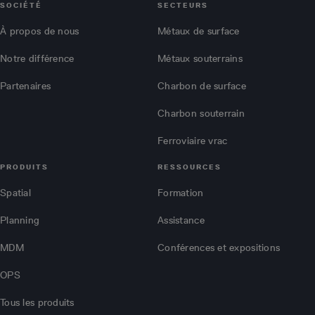
SOCIÉTÉ
SECTEURS
À propos de nous
Métaux de surface
Notre différence
Métaux souterrains
Partenaires
Charbon de surface
Charbon souterrain
Ferroviaire vrac
PRODUITS
RESSOURCES
Spatial
Formation
Planning
Assistance
MDM
Conférences et expositions
OPS
Tous les produits