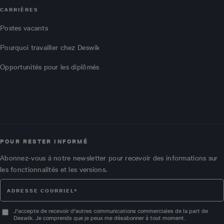
CARRIÈRES
Postes vacants
Pourquoi travailler chez Deswik
Opportunités pour les diplômés
POUR RESTER INFORMÉ
Abonnez-vous à notre newsletter pour recevoir des informations sur
les fonctionnalités et les versions.
J'accepte de recevoir d'autres communications commerciales de la part de
Deswik. Je comprends que je peux me désabonner à tout moment.