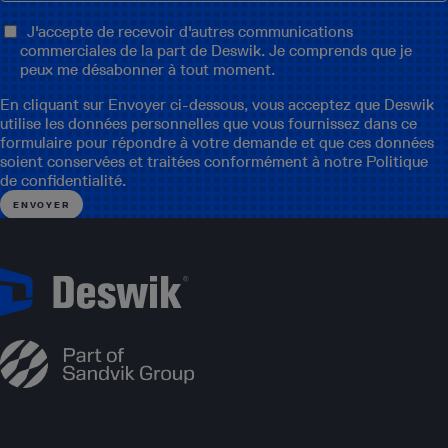
J'accepte de recevoir d'autres communications
commerciales de la part de Deswik. Je comprends que je
peux me désabonner à tout moment.
En cliquant sur Envoyer ci-dessous, vous acceptez que Deswik
utilise les données personnelles que vous fournissez dans ce
formulaire pour répondre à votre demande et que ces données
soient conservées et traitées conformément à notre
Politique
de confidentialité
.