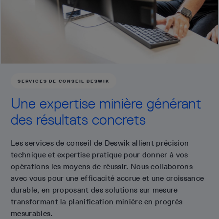
SERVICES DE CONSEIL DESWIK
Une expertise minière générant
des résultats concrets
Les services de conseil de Deswik allient précision
technique et expertise pratique pour donner à vos
opérations les moyens de réussir. Nous collaborons
avec vous pour une efficacité accrue et une croissance
durable, en proposant des solutions sur mesure
transformant la planification minière en progrès
mesurables.