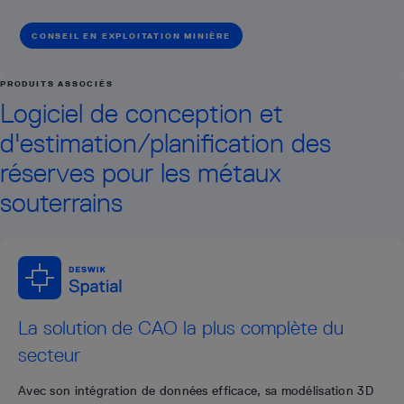
CONSEIL EN EXPLOITATION MINIÈRE
PRODUITS ASSOCIÉS
Logiciel de conception et
d'estimation/planification des
réserves pour les métaux
souterrains
La solution de CAO la plus complète du
secteur
Avec son intégration de données efficace, sa modélisation 3D