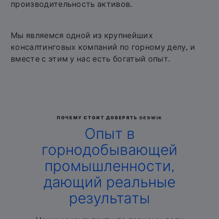
производительность активов.
Мы являемся одной из крупнейших
консалтинговых компаний по горному делу, и
вместе с этим у нас есть богатый опыт.
ПОЧЕМУ СТОИТ ДОВЕРЯТЬ DESWIK
Опыт в
горнодобывающей
промышленности,
дающий реальные
результаты