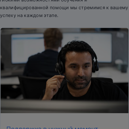
квалифицированной помощи мы стремимся к вашему
успеху на каждом этапе.