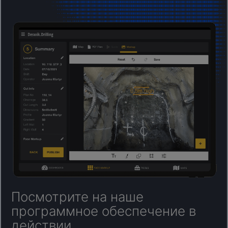
Посмотрите на наше
программное обеспечение в
действии