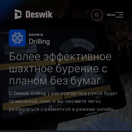
MENU
Более эффективное
шахтное бурение с
планом без бумаг
С Deswik Drilling у вас всегда под рукой будет
правильный план, и вы сможете легко
разбираться с разметкой в режиме онлайн.