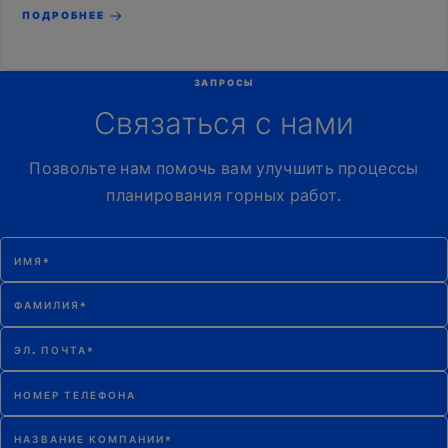
ПОДРОБНЕЕ
ЗАПРОСЫ
Связаться с нами
Позвольте нам помочь вам улучшить процессы
планирования горных работ.