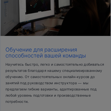
Обучение для расширения
способностей вашей команды
Научитесь быстро, легко и самостоятельно добиваться
результатов благодаря нашему специализированному
обучению. От самостоятельных онлайн-курсов до
занятий под руководством инструктора — мы
предлагаем гибкие варианты, адаптированные под
любой уровень подготовки и производственные
потребности.