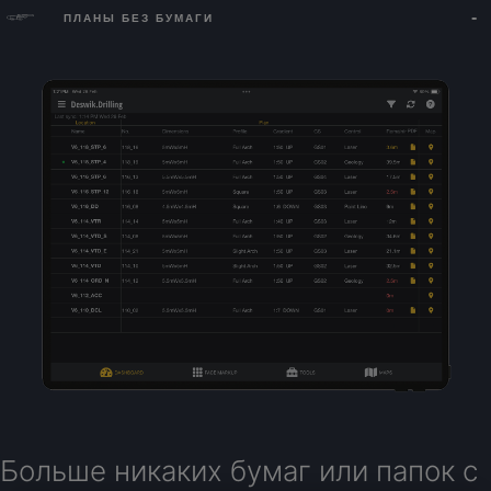
ПЛАНЫ БЕЗ БУМАГИ
Больше никаких бумаг или папок с