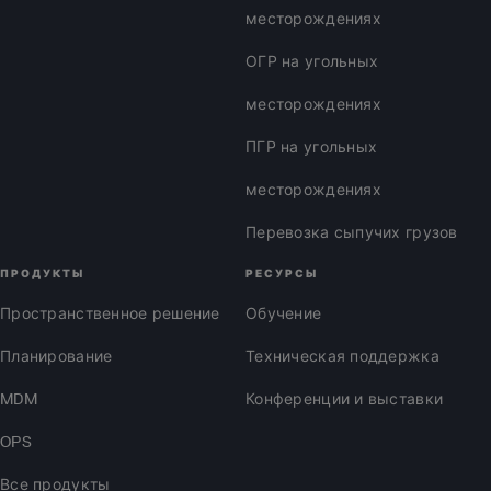
месторождениях
ОГР на угольных
месторождениях
ПГР на угольных
месторождениях
Перевозка сыпучих грузов
ПРОДУКТЫ
РЕСУРСЫ
Пространственное решение
Обучение
Планирование
Техническая поддержка
MDM
Конференции и выставки
OPS
Все продукты