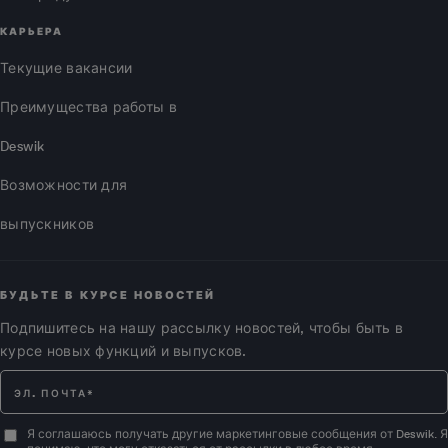
КАРЬЕРА
Текущие вакансии
Преимущества работы в
Deswik
Возможности для
выпускников
БУДЬТЕ В КУРСЕ НОВОСТЕЙ
Подпишитесь на нашу рассылку новостей, чтобы быть в
курсе новых функций и выпусков.
Я соглашаюсь получать другие маркетинговые сообщения от Deswik. Я