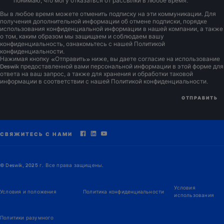
понимаю, что могу отказаться от рассылки в любое время.
Вы в любое время можете отменить подписку на эти коммуникации. Для
получения дополнительной информации об отмене подписки, порядке
использования конфиденциальной информации в нашей компании, а также
о том, каким образом мы защищаем и соблюдаем вашу
конфиденциальность, ознакомьтесь с нашей Политикой
конфиденциальности.
Нажимая кнопку «Отправить» ниже, вы даете согласие на использование
Deswik предоставленной вами персональной информации в этой форме для
ответа на ваш запрос, а также для хранения и обработки таковой
информации в соответствии с нашей Политикой
конфиденциальности
.
СВЯЖИТЕСЬ С НАМИ
© Deswik, 2025 г. Все права защищены.
Условия
Условия и положения
Политика конфиденциальности
использования
Политики разумного