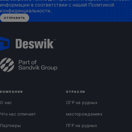
информации в соответствии с нашей Политикой
конфиденциальности.
КОМПАНИЯ
ОТРАСЛИ
О нас
ОГР на рудных
Что нас отличает
месторождениях
Партнеры
ПГР на рудных