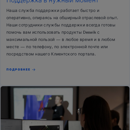
Поддержка в нужный момент
Наша служба поддержки работает быстро и
оперативно, опираясь на обширный отраслевой опыт.
Наши сотрудники службы поддержки всегда готовы
помочь вам использовать продукты Deswik с
максимальной пользой — в любое время и в любом
месте — по телефону, по электронной почте или
посредством нашего Клиентского портала.
ПОДРОБНЕЕ