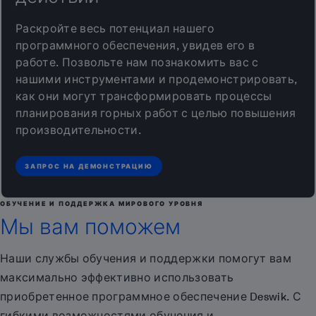
Раскройте весь потенциал нашего
программного обеспечения, увидев его в
работе. Позвольте нам познакомить вас с
нашими инструментами и продемонстрировать,
как они могут трансформировать процессы
планирования горных работ с целью повышения
производительности.
ЗАПРОС НА ДЕМОНСТРАЦИЮ
ОБУЧЕНИЕ И ПОДДЕРЖКА МИРОВОГО УРОВНЯ
Мы вам поможем
Наши службы обучения и поддержки помогут вам
максимально эффективно использовать
приобретенное программное обеспечение Deswik. С
гибкими возможностями обучения и