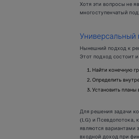
Хотя эти вопросы не 
многоступенчатый под
Универсальный 
Нынешний подход к ре
Этот подход состоит и
Найти конечную г
Определить внутр
Установить планы
Для решения задачи к
(LG) и Псевдопотока,
являются вариантами 
входной доход при фик