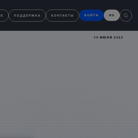
ВОЙТИ
RU
ИЕ
ПОДДЕРЖКА
КОНТАКТЫ
14 ИЮНЯ 2022