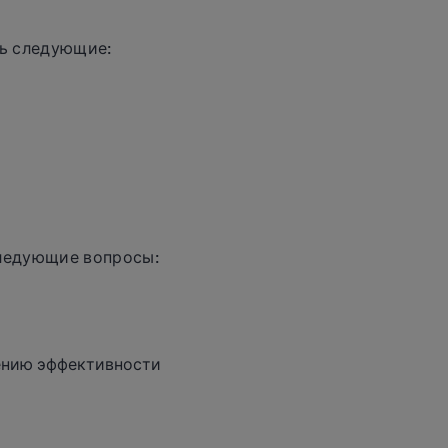
ть следующие:
следующие вопросы:
чению эффективности