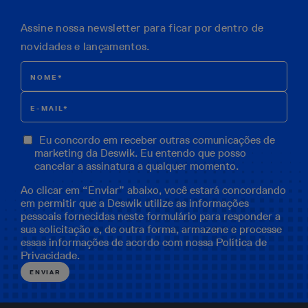
Assine nossa newsletter para ficar por dentro de
novidades e lançamentos.
Eu concordo em receber outras comunicações de
marketing da Deswik. Eu entendo que posso
cancelar a assinatura a qualquer momento.
Ao clicar em “Enviar” abaixo, você estará concordando
em permitir que a Deswik utilize as informações
pessoais fornecidas neste formulário para responder a
sua solicitação e, de outra forma, armazene e processe
essas informações de acordo com nossa
Política de
Privacidade
.