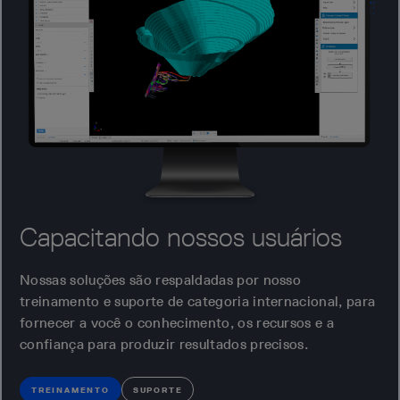
Capacitando nossos usuários
Nossas soluções são respaldadas por nosso
treinamento e suporte de categoria internacional, para
fornecer a você o conhecimento, os recursos e a
confiança para produzir resultados precisos.
TREINAMENTO
SUPORTE