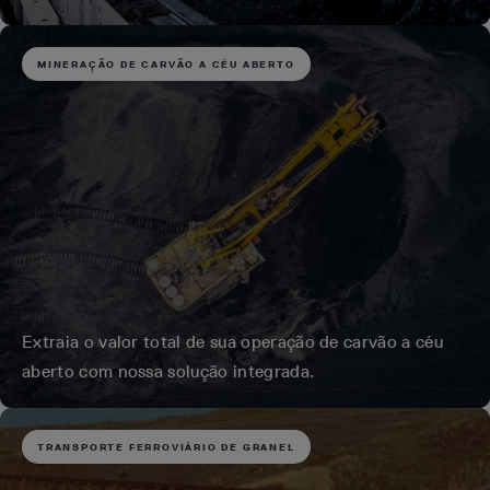
MINERAÇÃO DE CARVÃO A CÉU ABERTO
Extraia o valor total de sua operação de carvão a céu
aberto com nossa solução integrada.
TRANSPORTE FERROVIÁRIO DE GRANEL