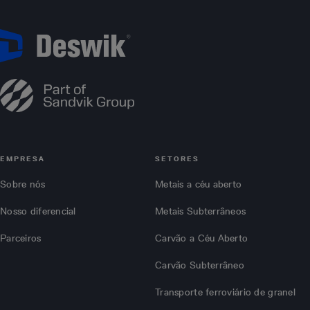
EMPRESA
SETORES
Sobre nós
Metais a céu aberto
Nosso diferencial
Metais Subterrâneos
Parceiros
Carvão a Céu Aberto
Carvão Subterrâneo
Transporte ferroviário de granel