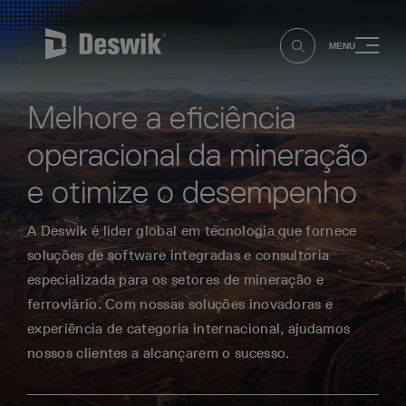
MENU
Melhore a eficiência
operacional da mineração
e otimize o desempenho
A Deswik é líder global em tecnologia que fornece
soluções de software integradas e consultoria
especializada para os setores de mineração e
ferroviário. Com nossas soluções inovadoras e
experiência de categoria internacional, ajudamos
nossos clientes a alcançarem o sucesso.