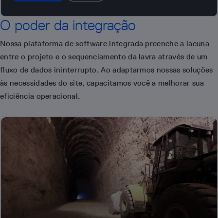
O poder da integração
Nossa plataforma de software integrada preenche a lacuna
entre o projeto e o sequenciamento da lavra através de um
fluxo de dados ininterrupto. Ao adaptarmos nossas soluções
às necessidades do site, capacitamos você a melhorar sua
eficiência operacional.