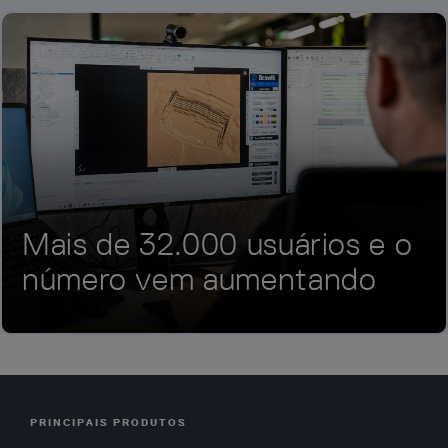
Mais de 32.000 usuários e o
número vem aumentando
PRINCIPAIS PRODUTOS