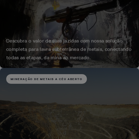
Descubra o valor de suas jazidas com nossa solução
completa para lavra subterrânea de metais, conectando
todas as etapas, da mina ao mercado.
MINERAÇÃO DE METAIS A CÉU ABERTO