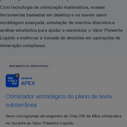
Com tecnologia de otimização matemática, nossas
ferramentas baseadas em desktop e na nuvem usam
modelagem avançada, simulação de eventos discretos e
análise estatística para ajudar a maximizar o Valor Presente
Líquido e melhorar a tomada de decisões em operações de
mineração complexas.
MATEMÁTICA INDUSTRIAL
Otimizador estratégico do plano de lavra
subterrânea
Gere cronogramas abrangentes de Vida Útil de Mina otimizados
no tocante ao Valor Presente Líquido.