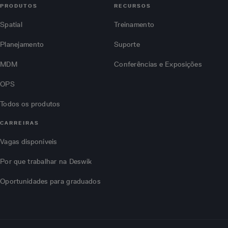
PRODUTOS
RECURSOS
Spatial
Treinamento
Planejamento
Suporte
MDM
Conferências e Exposições
OPS
Todos os produtos
CARREIRAS
Vagas disponíveis
Por que trabalhar na Deswik
Oportunidades para graduados