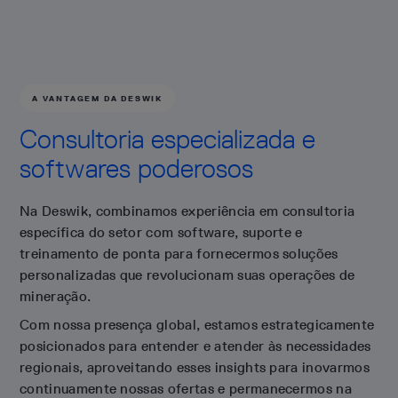
A VANTAGEM DA DESWIK
Consultoria especializada e
softwares poderosos
Na Deswik, combinamos experiência em consultoria
específica do setor com software, suporte e
treinamento de ponta para fornecermos soluções
personalizadas que revolucionam suas operações de
mineração.
Com nossa presença global, estamos estrategicamente
posicionados para entender e atender às necessidades
regionais, aproveitando esses insights para inovarmos
continuamente nossas ofertas e permanecermos na