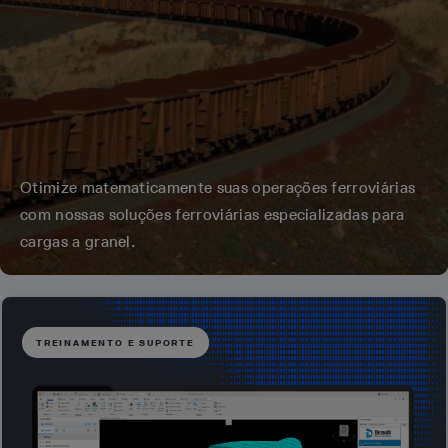
Otimize matematicamente suas operações ferroviárias
com nossas soluções ferroviárias especializadas para
cargas a granel.
TREINAMENTO E SUPORTE