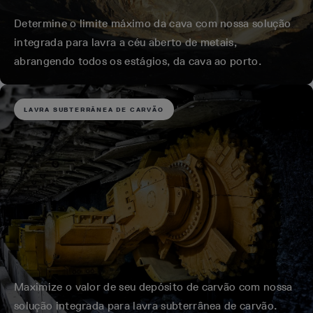
Determine o limite máximo da cava com nossa solução
integrada para lavra a céu aberto de metais,
abrangendo todos os estágios, da cava ao porto.
LAVRA SUBTERRÂNEA DE CARVÃO
Maximize o valor de seu depósito de carvão com nossa
solução integrada para lavra subterrânea de carvão.