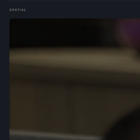
SPATIAL