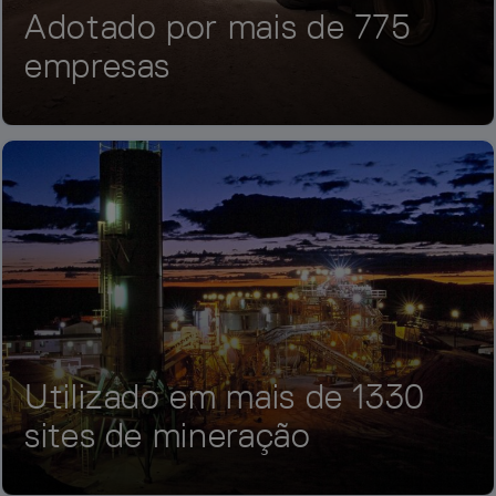
Adotado por mais de 775
empresas
Utilizado em mais de 1330
sites de mineração