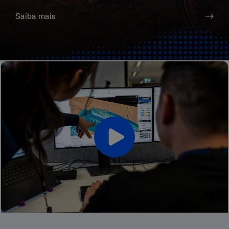
Saiba mais