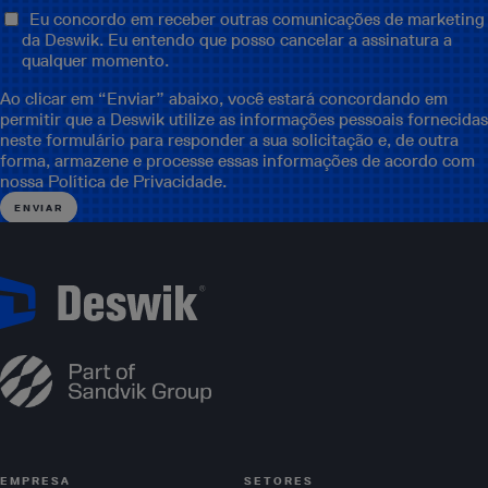
Eu concordo em receber outras comunicações de marketing
da Deswik. Eu entendo que posso cancelar a assinatura a
qualquer momento.
Ao clicar em “Enviar” abaixo, você estará concordando em
permitir que a Deswik utilize as informações pessoais fornecidas
neste formulário para responder a sua solicitação e, de outra
forma, armazene e processe essas informações de acordo com
nossa
Política de Privacidade
.
EMPRESA
SETORES