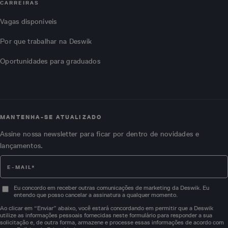
CARREIRAS
Vagas disponíveis
Por que trabalhar na Deswik
Oportunidades para graduados
MANTENHA-SE ATUALIZADO
Assine nossa newsletter para ficar por dentro de novidades e
lançamentos.
Eu concordo em receber outras comunicações de marketing da Deswik. Eu
entendo que posso cancelar a assinatura a qualquer momento.
Ao clicar em “Enviar” abaixo, você estará concordando em permitir que a Deswik
utilize as informações pessoais fornecidas neste formulário para responder a sua
solicitação e, de outra forma, armazene e processe essas informações de acordo com