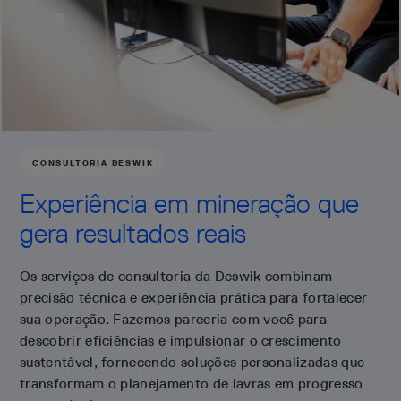
CONSULTORIA DESWIK
Experiência em mineração que
gera resultados reais
Os serviços de consultoria da Deswik combinam
precisão técnica e experiência prática para fortalecer
sua operação. Fazemos parceria com você para
descobrir eficiências e impulsionar o crescimento
sustentável, fornecendo soluções personalizadas que
transformam o planejamento de lavras em progresso