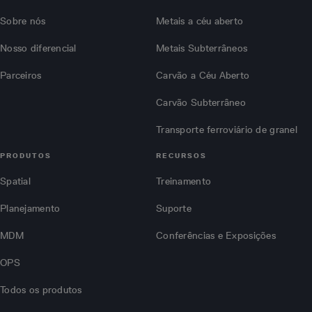
Sobre nós
Metais a céu aberto
Nosso diferencial
Metais Subterrâneos
Parceiros
Carvão a Céu Aberto
Carvão Subterrâneo
Transporte ferroviário de granel
PRODUTOS
RECURSOS
Spatial
Treinamento
Planejamento
Suporte
MDM
Conferências e Exposições
OPS
Todos os produtos