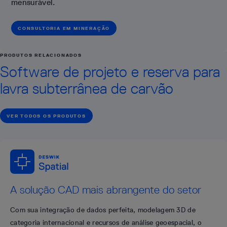
mensurável.
CONSULTORIA EM MINERAÇÃO
PRODUTOS RELACIONADOS
Software de projeto e reserva para
lavra subterrânea de carvão
VER TODOS OS PRODUTOS
A solução CAD mais abrangente do setor
Com sua integração de dados perfeita, modelagem 3D de
categoria internacional e recursos de análise geoespacial, o