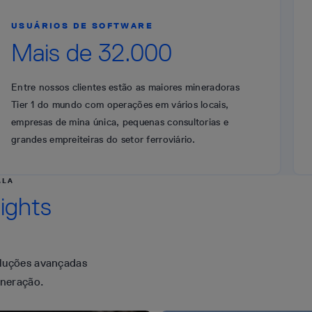
USUÁRIOS DE SOFTWARE
Mais de 32.000
Entre nossos clientes estão as maiores mineradoras
Tier 1 do mundo com operações em vários locais,
empresas de mina única, pequenas consultorias e
grandes empreiteiras do setor ferroviário.
ALA
ights
oluções avançadas
ineração.