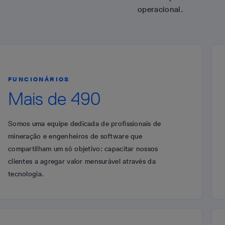
operacional.
FUNCIONÁRIOS
Mais de 490
Somos uma equipe dedicada de profissionais de
mineração e engenheiros de software que
compartilham um só objetivo: capacitar nossos
clientes a agregar valor mensurável através da
tecnologia.