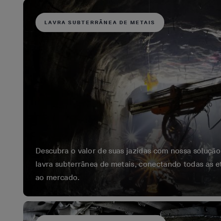
LAVRA SUBTERRÂNEA DE METAIS
Descubra o valor de suas jazidas com nossa soluçã
lavra subterrânea de metais, conectando todas as e
ao mercado.