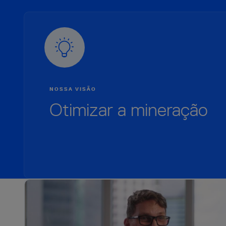
NOSSA VISÃO
Otimizar a mineração