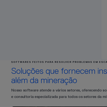
SOFTWARES FEITOS PARA RESOLVER PROBLEMAS EM ESC
Soluções que fornecem ins
além da mineração
Nosso software atende a vários setores, oferecendo s
e consultoria especializada para todos os setores da m