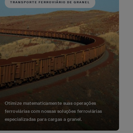
TRANSPORTE FERROVIÁRIO DE GRANEL
Otimize matematicamente suas operações
ferroviárias com nossas soluções ferroviárias
especializadas para cargas a granel.