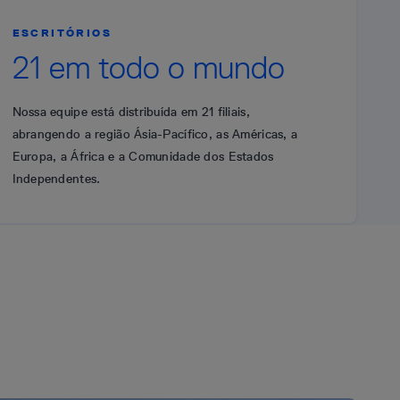
ESCRITÓRIOS
21 em todo o mundo
Nossa equipe está distribuída em 21 filiais,
abrangendo a região Ásia-Pacífico, as Américas, a
Europa, a África e a Comunidade dos Estados
Independentes.