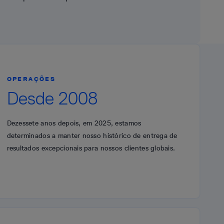
OPERAÇÕES
Desde 2008
Dezessete anos depois, em 2025, estamos
determinados a manter nosso histórico de entrega de
resultados excepcionais para nossos clientes globais.