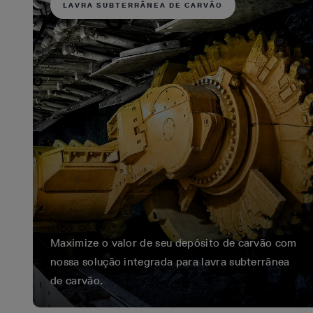
LAVRA SUBTERRÂNEA DE CARVÃO
Maximize o valor de seu depósito de carvão com
nossa solução integrada para lavra subterrânea
de carvão.