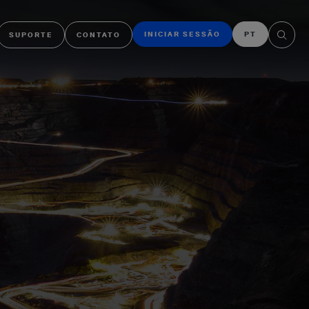
INICIAR SESSÃO
PT
SUPORTE
CONTATO