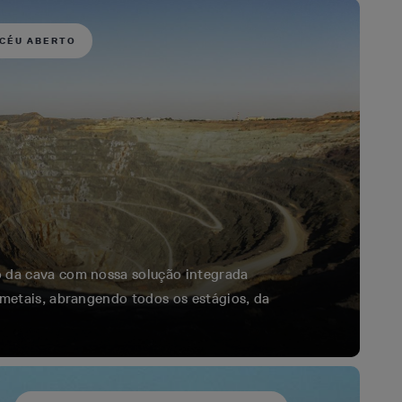
 CÉU ABERTO
 da cava com nossa solução integrada
 metais, abrangendo todos os estágios, da