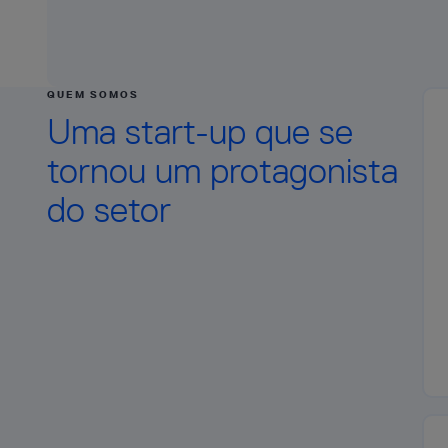
QUEM SOMOS
Uma start-up que se
tornou um protagonista
do setor