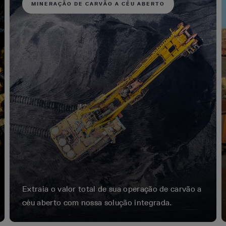
MINERAÇÃO DE CARVÃO A CÉU ABERTO
Extraia o valor total de sua operação de carvão a
céu aberto com nossa solução integrada.