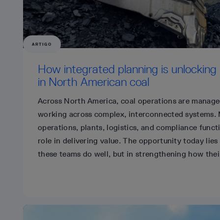
ARTIGO
How integrated planning is unlocking
in North American coal
Across North America, coal operations are manag
working across complex, interconnected systems. 
operations, plants, logistics, and compliance functi
role in delivering value. The opportunity today lie
these teams do well, but in strengthening how thei