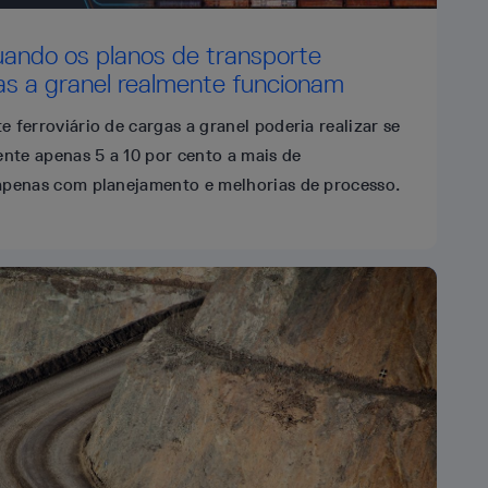
ando os planos de transporte
gas a granel realmente funcionam
e ferroviário de cargas a granel poderia realizar se
nte apenas 5 a 10 por cento a mais de
 apenas com planejamento e melhorias de processo.