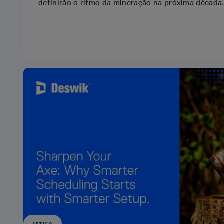
definirão o ritmo da mineração na próxima década