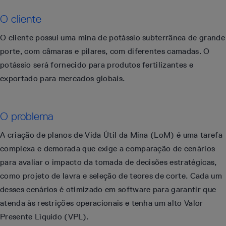
O cliente
O cliente possui uma mina de potássio subterrânea de grande
porte, com câmaras e pilares, com diferentes camadas. O
potássio será fornecido para produtos fertilizantes e
exportado para mercados globais.
O problema
A criação de planos de Vida Útil da Mina (LoM) é uma tarefa
complexa e demorada que exige a comparação de cenários
para avaliar o impacto da tomada de decisões estratégicas,
como projeto de lavra e seleção de teores de corte. Cada um
desses cenários é otimizado em software para garantir que
atenda às restrições operacionais e tenha um alto Valor
Presente Líquido (VPL).