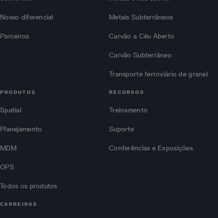
Nosso diferencial
Metais Subterrâneos
Parceiros
Carvão a Céu Aberto
Carvão Subterrâneo
Transporte ferroviário de granel
PRODUTOS
RECURSOS
Spatial
Treinamento
Planejamento
Suporte
MDM
Conferências e Exposições
OPS
Todos os produtos
CARREIRAS