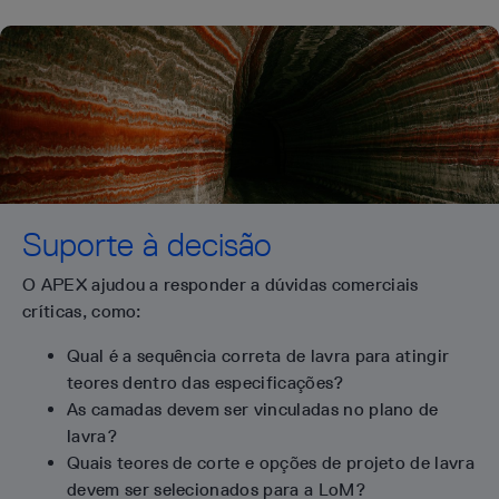
Suporte à decisão
O APEX ajudou a responder a dúvidas comerciais
críticas, como:
Qual é a sequência correta de lavra para atingir
teores dentro das especificações?
As camadas devem ser vinculadas no plano de
lavra?
Quais teores de corte e opções de projeto de lavra
devem ser selecionados para a LoM?