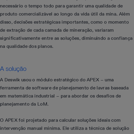
necessário o tempo todo para garantir uma qualidade de
produto comercializável ao longo da vida útil da mina. Além
disso, decisões estratégicas importantes, como o momento
de extração de cada camada de mineração, variaram
significativamente entre as soluções, diminuindo a confiança
na qualidade dos planos.
A solução
A Deswik usou o módulo estratégico do APEX – uma
ferramenta de software de planejamento de lavras baseada
em matemática industrial – para abordar os desafios de
planejamento da LoM.
O APEX foi projetado para calcular soluções ideais com
intervenção manual mínima. Ele utiliza a técnica de solução