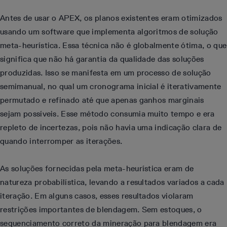
Antes de usar o APEX, os planos existentes eram otimizados
usando um software que implementa algoritmos de solução
meta-heurística. Essa técnica não é globalmente ótima, o que
significa que não há garantia da qualidade das soluções
produzidas. Isso se manifesta em um processo de solução
semimanual, no qual um cronograma inicial é iterativamente
permutado e refinado até que apenas ganhos marginais
sejam possíveis. Esse método consumia muito tempo e era
repleto de incertezas, pois não havia uma indicação clara de
quando interromper as iterações.
As soluções fornecidas pela meta-heurística eram de
natureza probabilística, levando a resultados variados a cada
iteração. Em alguns casos, esses resultados violaram
restrições importantes de blendagem. Sem estoques, o
sequenciamento correto da mineração para blendagem era