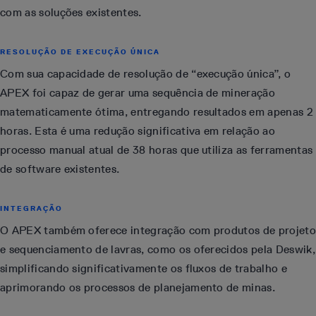
com as soluções existentes.
RESOLUÇÃO DE EXECUÇÃO ÚNICA
Com sua capacidade de resolução de “execução única”, o
APEX foi capaz de gerar uma sequência de mineração
matematicamente ótima, entregando resultados em apenas 2
horas. Esta é uma redução significativa em relação ao
processo manual atual de 38 horas que utiliza as ferramentas
de software existentes.
INTEGRAÇÃO
O APEX também oferece integração com produtos de projeto
e sequenciamento de lavras, como os oferecidos pela Deswik,
simplificando significativamente os fluxos de trabalho e
aprimorando os processos de planejamento de minas.