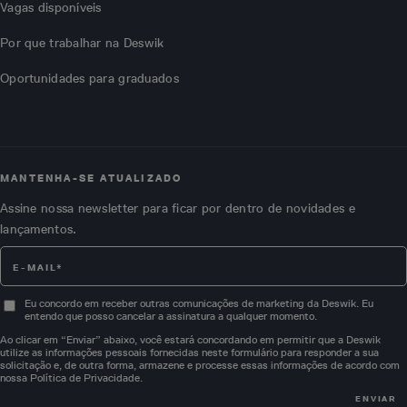
Vagas disponíveis
Por que trabalhar na Deswik
Oportunidades para graduados
MANTENHA-SE ATUALIZADO
Assine nossa newsletter para ficar por dentro de novidades e
lançamentos.
Eu concordo em receber outras comunicações de marketing da Deswik. Eu
entendo que posso cancelar a assinatura a qualquer momento.
Ao clicar em “Enviar” abaixo, você estará concordando em permitir que a Deswik
utilize as informações pessoais fornecidas neste formulário para responder a sua
solicitação e, de outra forma, armazene e processe essas informações de acordo com
nossa
Política de Privacidade
.