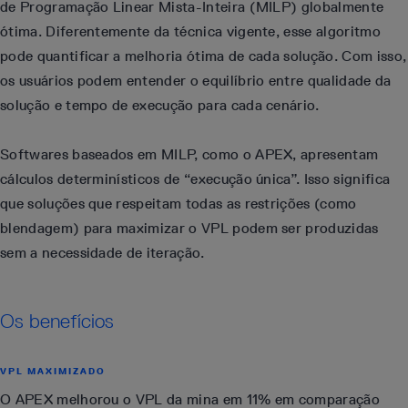
de Programação Linear Mista-Inteira (MILP) globalmente
ótima. Diferentemente da técnica vigente, esse algoritmo
pode quantificar a melhoria ótima de cada solução. Com isso,
os usuários podem entender o equilíbrio entre qualidade da
solução e tempo de execução para cada cenário.
Softwares baseados em MILP, como o APEX, apresentam
cálculos determinísticos de “execução única”. Isso significa
que soluções que respeitam todas as restrições (como
blendagem) para maximizar o VPL podem ser produzidas
sem a necessidade de iteração.
Os benefícios
VPL MAXIMIZADO
O APEX melhorou o VPL da mina em 11% em comparação