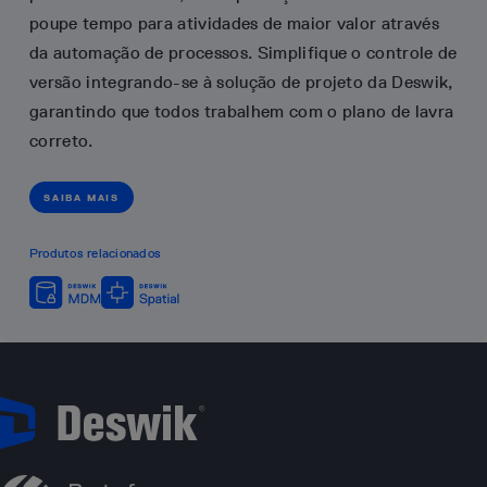
poupe tempo para atividades de maior valor através
da automação de processos. Simplifique o controle de
versão integrando-se à solução de projeto da Deswik,
garantindo que todos trabalhem com o plano de lavra
correto.
SAIBA MAIS
Produtos relacionados