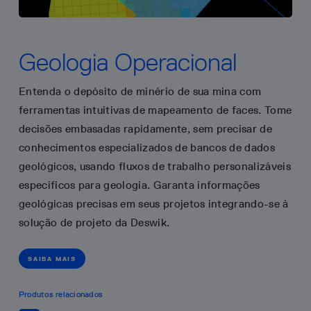
Geologia Operacional
Entenda o depósito de minério de sua mina com
ferramentas intuitivas de mapeamento de faces. Tome
decisões embasadas rapidamente, sem precisar de
conhecimentos especializados de bancos de dados
geológicos, usando fluxos de trabalho personalizáveis
específicos para geologia. Garanta informações
geológicas precisas em seus projetos integrando-se à
solução de projeto da Deswik.
SAIBA MAIS
Produtos relacionados