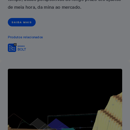
de meia hora, da mina ao mercado.
SAIBA MAIS
Produtos relacionados