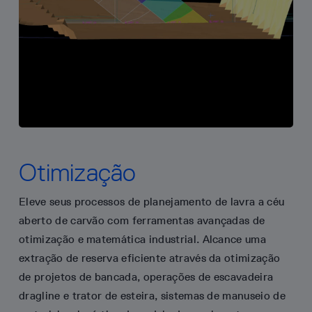
Otimização
Eleve seus processos de planejamento de lavra a céu
aberto de carvão com ferramentas avançadas de
otimização e matemática industrial. Alcance uma
extração de reserva eficiente através da otimização
de projetos de bancada, operações de escavadeira
dragline e trator de esteira, sistemas de manuseio de