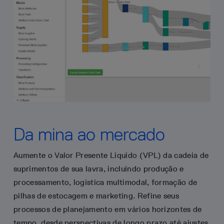
Da mina ao mercado
Aumente o Valor Presente Líquido (VPL) da cadeia de
suprimentos de sua lavra, incluindo produção e
processamento, logística multimodal, formação de
pilhas de estocagem e marketing. Refine seus
processos de planejamento em vários horizontes de
tempo, desde perspectivas de longo prazo até ajustes