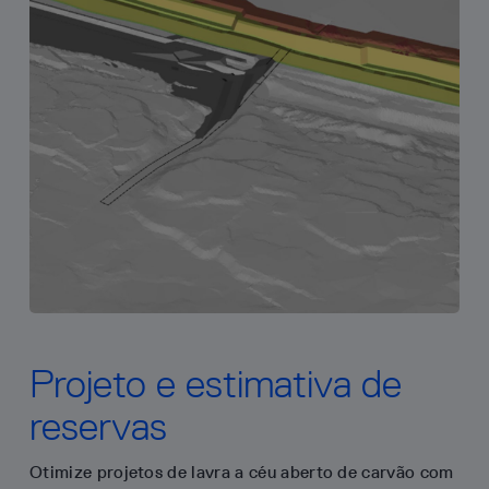
Projeto e estimativa de
reservas
Otimize projetos de lavra a céu aberto de carvão com