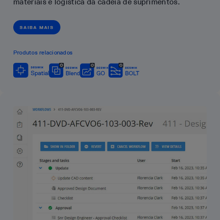
materiais e logística da cadeia de suprimentos.
SAIBA MAIS
Produtos relacionados