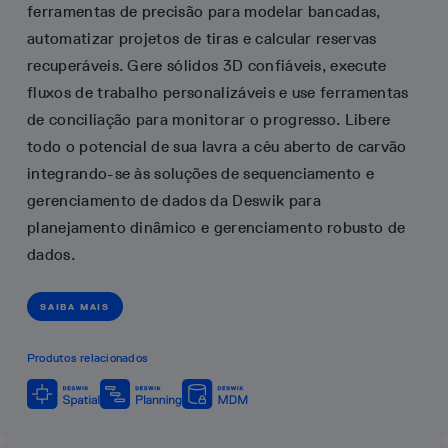
ferramentas de precisão para modelar bancadas,
automatizar projetos de tiras e calcular reservas
recuperáveis. Gere sólidos 3D confiáveis, execute
fluxos de trabalho personalizáveis e use ferramentas
de conciliação para monitorar o progresso. Libere
todo o potencial de sua lavra a céu aberto de carvão
integrando-se às soluções de sequenciamento e
gerenciamento de dados da Deswik para
planejamento dinâmico e gerenciamento robusto de
dados.
SAIBA MAIS
Produtos relacionados