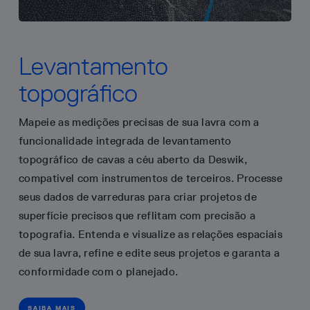
Levantamento
topográfico
Mapeie as medições precisas de sua lavra com a
funcionalidade integrada de levantamento
topográfico de cavas a céu aberto da Deswik,
compatível com instrumentos de terceiros. Processe
seus dados de varreduras para criar projetos de
superfície precisos que reflitam com precisão a
topografia. Entenda e visualize as relações espaciais
de sua lavra, refine e edite seus projetos e garanta a
conformidade com o planejado.
SAIBA MAIS