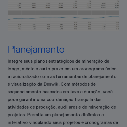
Planejamento
Integre seus planos estratégicos de mineração de
longo, médio e curto prazo em um cronograma único
e racionalizado com as ferramentas de planejamento
e visualização da Deswik. Com métodos de
sequenciamento baseados em taxa e duração, você
pode garantir uma coordenação tranquila das
atividades de produção, auxiliares e de mineração de
projetos. Permita um planejamento dinâmico e
interativo vinculando seus projetos e cronogramas de