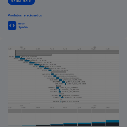
SAIBA MAIS
Produtos relacionados