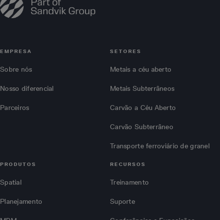
EMPRESA
SETORES
Sobre nós
Metais a céu aberto
Nosso diferencial
Metais Subterrâneos
Parceiros
Carvão a Céu Aberto
Carvão Subterrâneo
Transporte ferroviário de granel
PRODUTOS
RECURSOS
Spatial
Treinamento
Planejamento
Suporte