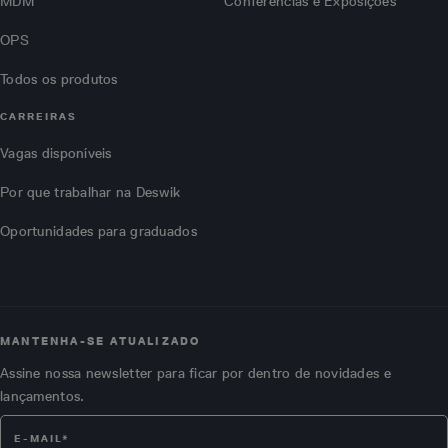
MDM
Conferências e Exposições
OPS
Todos os produtos
CARREIRAS
Vagas disponíveis
Por que trabalhar na Deswik
Oportunidades para graduados
MANTENHA-SE ATUALIZADO
Assine nossa newsletter para ficar por dentro de novidades e
lançamentos.