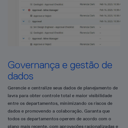
Governança e gestão de
dados
Gerencie e centralize seus dados de planejamento de
lavra para obter controle total e maior visibilidade
entre os departamentos, minimizando os riscos de
dados e promovendo a colaboração. Garanta que
todos os departamentos operem de acordo com o
plano mais recente, com aprovações racionalizadas e