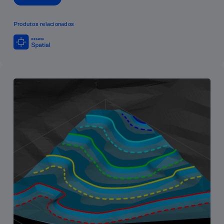
Produtos relacionados