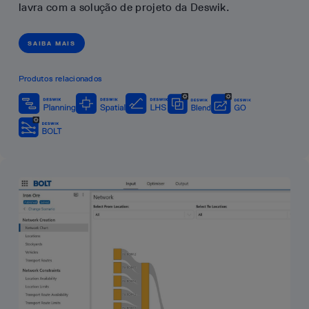
lavra com a solução de projeto da Deswik.
SAIBA MAIS
Produtos relacionados