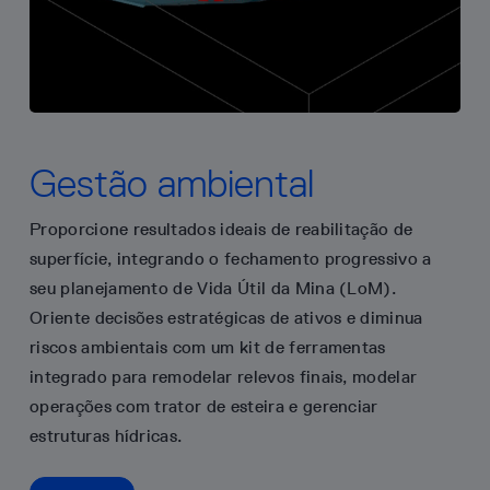
Gestão ambiental
Proporcione resultados ideais de reabilitação de
superfície, integrando o fechamento progressivo a
seu planejamento de Vida Útil da Mina (LoM).
Oriente decisões estratégicas de ativos e diminua
riscos ambientais com um kit de ferramentas
integrado para remodelar relevos finais, modelar
operações com trator de esteira e gerenciar
estruturas hídricas.