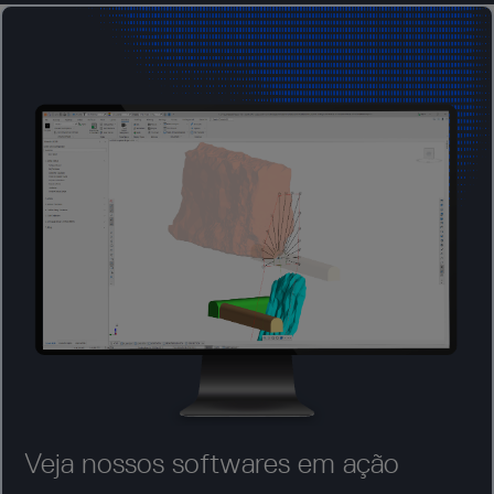
Veja nossos softwares em ação