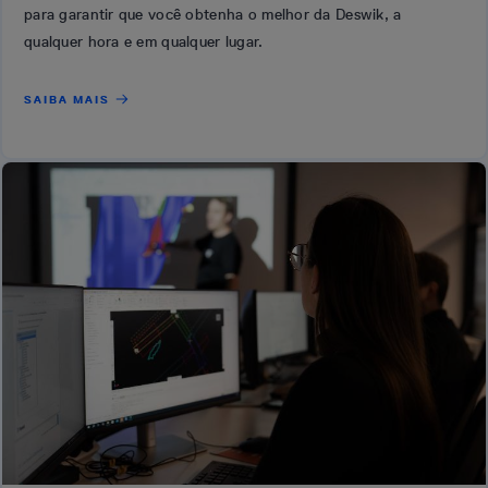
para garantir que você obtenha o melhor da Deswik, a
qualquer hora e em qualquer lugar.
SAIBA MAIS