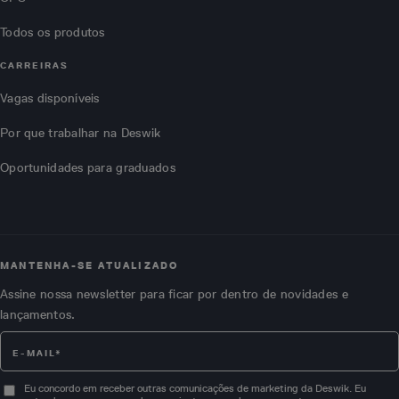
Todos os produtos
CARREIRAS
Vagas disponíveis
Por que trabalhar na Deswik
Oportunidades para graduados
MANTENHA-SE ATUALIZADO
Assine nossa newsletter para ficar por dentro de novidades e
lançamentos.
Eu concordo em receber outras comunicações de marketing da Deswik. Eu