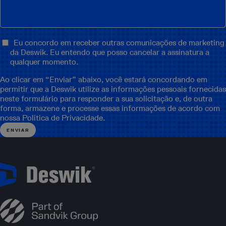
Eu concordo em receber outras comunicações de marketing
da Deswik. Eu entendo que posso cancelar a assinatura a
qualquer momento.
Ao clicar em “Enviar” abaixo, você estará concordando em
permitir que a Deswik utilize as informações pessoais fornecidas
neste formulário para responder a sua solicitação e, de outra
forma, armazene e processe essas informações de acordo com
nossa
Política de Privacidade
.