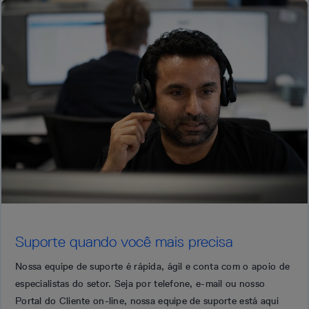
Suporte quando você mais precisa
Nossa equipe de suporte é rápida, ágil e conta com o apoio de
especialistas do setor. Seja por telefone, e-mail ou nosso
Portal do Cliente on-line, nossa equipe de suporte está aqui