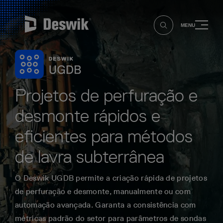
MENU
Projetos de perfuração e
desmonte rápidos e
eficientes para métodos
de lavra subterrânea
O Deswik UGDB permite a criação rápida de projetos
de perfuração e desmonte, manualmente ou com
automação avançada. Garanta a consistência com
métricas padrão do setor para parâmetros de sondas