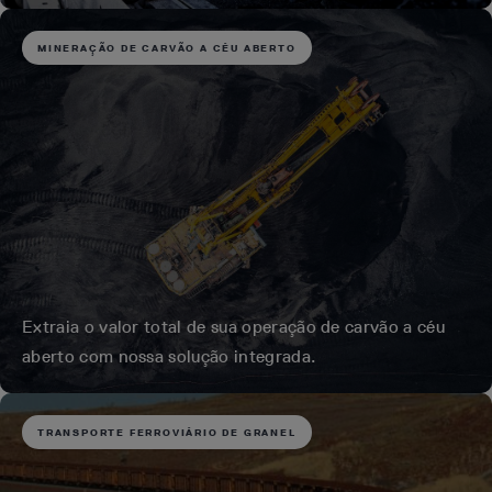
MINERAÇÃO DE CARVÃO A CÉU ABERTO
Extraia o valor total de sua operação de carvão a céu
aberto com nossa solução integrada.
TRANSPORTE FERROVIÁRIO DE GRANEL