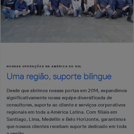
NOSSAS OPERAÇÕES NA AMÉRICA DO SUL
Uma região, suporte bilíngue
Desde que abrimos nossas portas em 2014, expandimos
significativamente nossa equipe diversificada de
consultores, suporte ao cliente e serviços corporativos
regionais em toda a América Latina. Com filiais em
Santiago, Lima, Medellín e Belo Horizonte, garantimos
que nossos clientes recebam suporte dedicado em toda
a região.