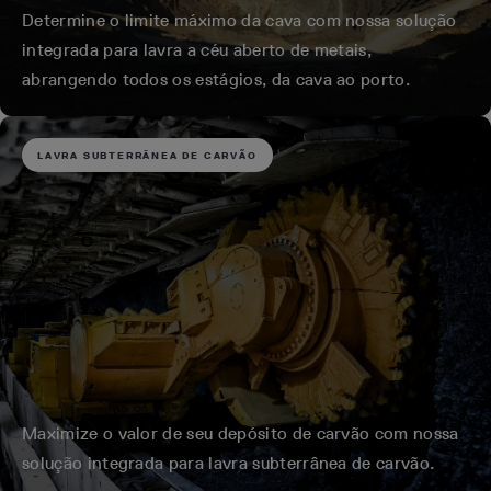
Determine o limite máximo da cava com nossa solução
integrada para lavra a céu aberto de metais,
abrangendo todos os estágios, da cava ao porto.
LAVRA SUBTERRÂNEA DE CARVÃO
Maximize o valor de seu depósito de carvão com nossa
solução integrada para lavra subterrânea de carvão.