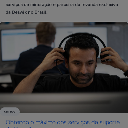
serviços de mineração e parceira de revenda exclusiva
da Deswik no Brasil.
ARTIGO
Obtendo o máximo dos serviços de suporte