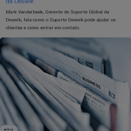
da Deswik
Mark Vanderbeek, Gerente de Suporte Global da
Deswik, fala como o Suporte Deswik pode ajudar os
clientes e como entrar em contato.
MÍDIA