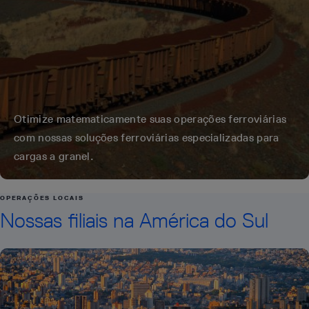
Otimize matematicamente suas operações ferroviárias
com nossas soluções ferroviárias especializadas para
cargas a granel.
OPERAÇÕES LOCAIS
Nossas filiais na América do Sul