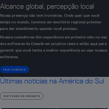
Alcance global, percepção local
Nossa presença não tem fronteiras. Onde quer que você
esteja no mundo, teremos um escritório regional próximo
para dar atendimento quando você precisar.
Nossos consultores têm experiência em primeira mão no uso
dos softwares da Deswik em projetos reais e estão aqui para
garantir que você tenha a melhor experiência ao usar nossos
softwares.
FALE CONOSCO
Últimas notícias na América do Sul
VER TODOS OS INSIGHTS