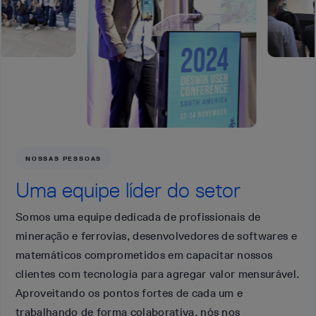
NOSSAS PESSOAS
Uma equipe líder do setor
Somos uma equipe dedicada de profissionais de
mineração e ferrovias, desenvolvedores de softwares e
matemáticos comprometidos em capacitar nossos
clientes com tecnologia para agregar valor mensurável.
Aproveitando os pontos fortes de cada um e
trabalhando de forma colaborativa, nós nos