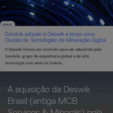
MÍDIA
Sandvik adquire a Deswik e lança nova
Divisão de Tecnologias de Mineração Digital
A Deswik firmou um contrato para ser adquirida pela
Sandvik, grupo de engenharia global e de alta
tecnologia com sede na Suécia.
A aquisição da Deswik
Brasil (antiga MCB
Services & Minerals) pela