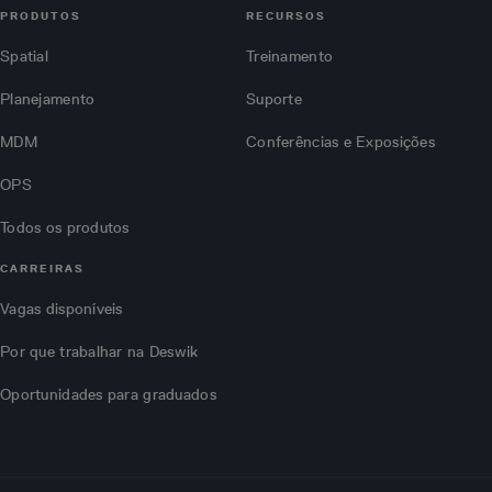
PRODUTOS
RECURSOS
Spatial
Treinamento
Planejamento
Suporte
MDM
Conferências e Exposições
OPS
Todos os produtos
CARREIRAS
Vagas disponíveis
Por que trabalhar na Deswik
Oportunidades para graduados