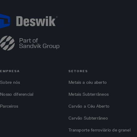
EMPRESA
SETORES
Sobre nós
Metais a céu aberto
Nosso diferencial
Metais Subterrâneos
Parceiros
Carvão a Céu Aberto
Carvão Subterrâneo
Transporte ferroviário de granel