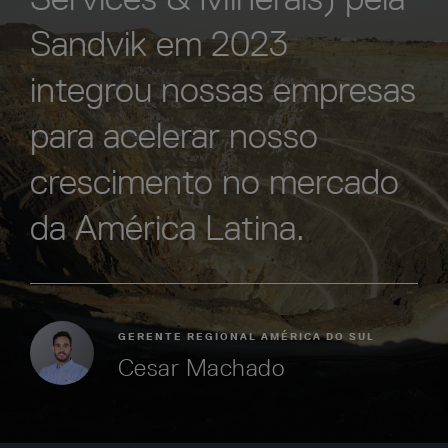
Sandvik em 2023
integrou nossas empresas
para acelerar nosso
crescimento no mercado
da América Latina.
GERENTE REGIONAL AMÉRICA DO SUL
Cesar Machado