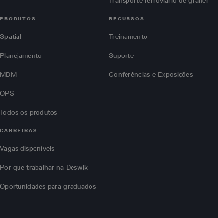
Transporte ferroviário de granel
PRODUTOS
RECURSOS
Spatial
Treinamento
Planejamento
Suporte
MDM
Conferências e Exposições
OPS
Todos os produtos
CARREIRAS
Vagas disponíveis
Por que trabalhar na Deswik
Oportunidades para graduados