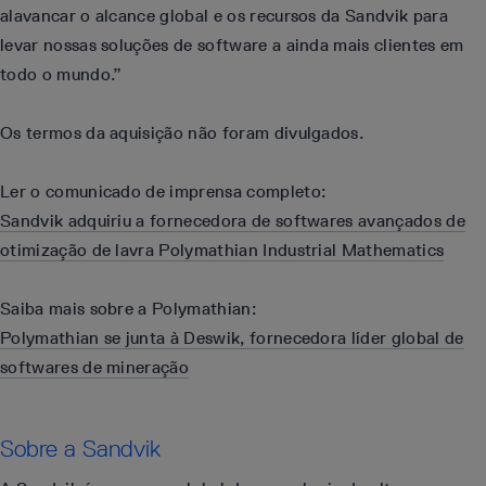
alavancar o alcance global e os recursos da Sandvik para
levar nossas soluções de software a ainda mais clientes em
todo o mundo.”
Os termos da aquisição não foram divulgados.
Ler o comunicado de imprensa completo:
Sandvik adquiriu a fornecedora de softwares avançados de
otimização de lavra Polymathian Industrial Mathematics
Saiba mais sobre a Polymathian:
Polymathian se junta à Deswik, fornecedora líder global de
softwares de mineração
Sobre a Sandvik