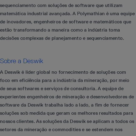
sequenciamento com soluções de software que utilizam
matemática industrial avançada. A Polymathian é uma equipe
de inovadores, engenheiros de software e matemáticos que
estão transformando a maneira como a indústria toma
decisões complexas de planejamento e sequenciamento.
Sobre a Deswik
A Deswik é líder global no fornecimento de soluções com
foco em eficiência para a indústria da mineração, por meio
de seus softwares e serviços de consultoria. A equipe de
experientes engenheiros de mineração e desenvolvedores de
software da Deswik trabalha lado a lado, a fim de fornecer
soluções sob medida que geram os melhores resultados para
nossos clientes. As soluções da Deswik se aplicam a todos os
setores da mineração e commodities e se estendem nos