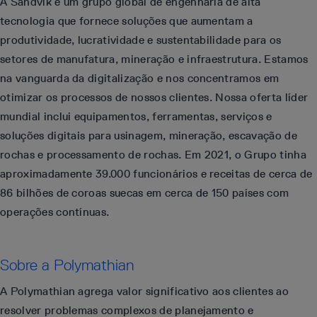
A Sandvik é um grupo global de engenharia de alta
tecnologia que fornece soluções que aumentam a
produtividade, lucratividade e sustentabilidade para os
setores de manufatura, mineração e infraestrutura. Estamos
na vanguarda da digitalização e nos concentramos em
otimizar os processos de nossos clientes. Nossa oferta líder
mundial inclui equipamentos, ferramentas, serviços e
soluções digitais para usinagem, mineração, escavação de
rochas e processamento de rochas. Em 2021, o Grupo tinha
aproximadamente 39.000 funcionários e receitas de cerca de
86 bilhões de coroas suecas em cerca de 150 países com
operações contínuas.
Sobre a Polymathian
A Polymathian agrega valor significativo aos clientes ao
resolver problemas complexos de planejamento e