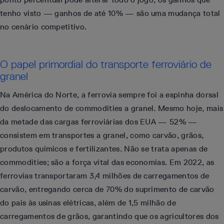
tenho visto — ganhos de até 10% — são uma mudança total
no cenário competitivo.
O papel primordial do transporte ferroviário de
granel
Na América do Norte, a ferrovia sempre foi a espinha dorsal
do deslocamento de commodities a granel. Mesmo hoje, mais
da metade das cargas ferroviárias dos EUA — 52% —
consistem em transportes a granel, como carvão, grãos,
produtos químicos e fertilizantes. Não se trata apenas de
commodities; são a força vital das economias. Em 2022, as
ferrovias transportaram 3,4 milhões de carregamentos de
carvão, entregando cerca de 70% do suprimento de carvão
do país às usinas elétricas, além de 1,5 milhão de
carregamentos de grãos, garantindo que os agricultores dos