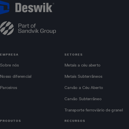
EMPRESA
SETORES
Sobre nós
Metais a céu aberto
Nosso diferencial
Metais Subterrâneos
Parceiros
Carvão a Céu Aberto
Carvão Subterrâneo
Transporte ferroviário de granel
PRODUTOS
RECURSOS