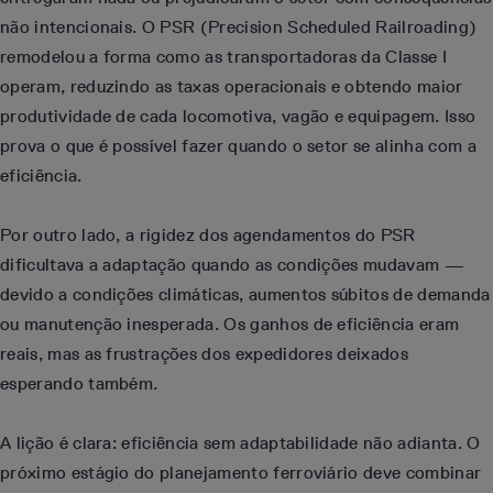
não intencionais. O PSR (Precision Scheduled Railroading)
remodelou a forma como as transportadoras da Classe I
operam, reduzindo as taxas operacionais e obtendo maior
produtividade de cada locomotiva, vagão e equipagem. Isso
prova o que é possível fazer quando o setor se alinha com a
eficiência.
Por outro lado, a rigidez dos agendamentos do PSR
dificultava a adaptação quando as condições mudavam —
devido a condições climáticas, aumentos súbitos de demanda
ou manutenção inesperada. Os ganhos de eficiência eram
reais, mas as frustrações dos expedidores deixados
esperando também.
A lição é clara: eficiência sem adaptabilidade não adianta. O
próximo estágio do planejamento ferroviário deve combinar