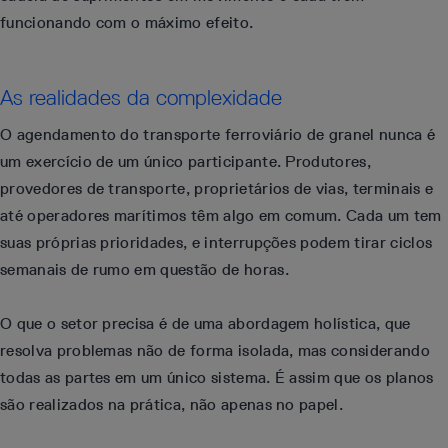
funcionando com o máximo efeito.
As realidades da complexidade
O agendamento do transporte ferroviário de granel nunca é
um exercício de um único participante. Produtores,
provedores de transporte, proprietários de vias, terminais e
até operadores marítimos têm algo em comum. Cada um tem
suas próprias prioridades, e interrupções podem tirar ciclos
semanais de rumo em questão de horas.
O que o setor precisa é de uma abordagem holística, que
resolva problemas não de forma isolada, mas considerando
todas as partes em um único sistema. É assim que os planos
são realizados na prática, não apenas no papel.