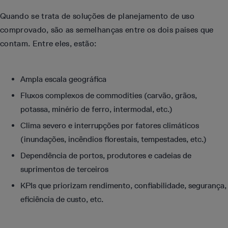
Quando se trata de soluções de planejamento de uso
comprovado, são as semelhanças entre os dois países que
contam. Entre eles, estão:
Ampla escala geográfica
Fluxos complexos de commodities (carvão, grãos,
potassa, minério de ferro, intermodal, etc.)
Clima severo e interrupções por fatores climáticos
(inundações, incêndios florestais, tempestades, etc.)
Dependência de portos, produtores e cadeias de
suprimentos de terceiros
KPIs que priorizam rendimento, confiabilidade, segurança,
eficiência de custo, etc.