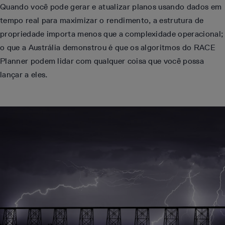
Quando você pode gerar e atualizar planos usando dados em
tempo real para maximizar o rendimento, a estrutura de
propriedade importa menos que a complexidade operacional;
o que a Austrália demonstrou é que os algoritmos do RACE
Planner podem lidar com qualquer coisa que você possa
lançar a eles.