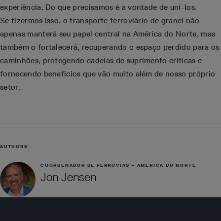
experiência. Do que precisamos é a vontade de uni-los.
Se fizermos isso, o transporte ferroviário de granel não
apenas manterá seu papel central na América do Norte, mas
também o fortalecerá, recuperando o espaço perdido para os
caminhões, protegendo cadeias de suprimento críticas e
fornecendo benefícios que vão muito além de nosso próprio
setor.
AUTHORS
COORDENADOR DE FERROVIAS – AMÉRICA DO NORTE
Jon Jensen