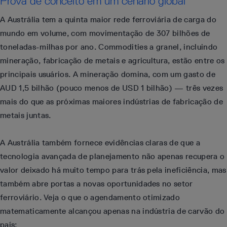
Prova de conceito em um cenário global
A Austrália tem a quinta maior rede ferroviária de carga do
mundo em volume, com movimentação de 307 bilhões de
toneladas-milhas por ano. Commodities a granel, incluindo
mineração, fabricação de metais e agricultura, estão entre os
principais usuários. A mineração domina, com um gasto de
AUD 1,5 bilhão (pouco menos de USD 1 bilhão) — três vezes
mais do que as próximas maiores indústrias de fabricação de
metais juntas.
A Austrália também fornece evidências claras de que a
tecnologia avançada de planejamento não apenas recupera o
valor deixado há muito tempo para trás pela ineficiência, mas
também abre portas a novas oportunidades no setor
ferroviário. Veja o que o agendamento otimizado
matematicamente alcançou apenas na indústria de carvão do
país: