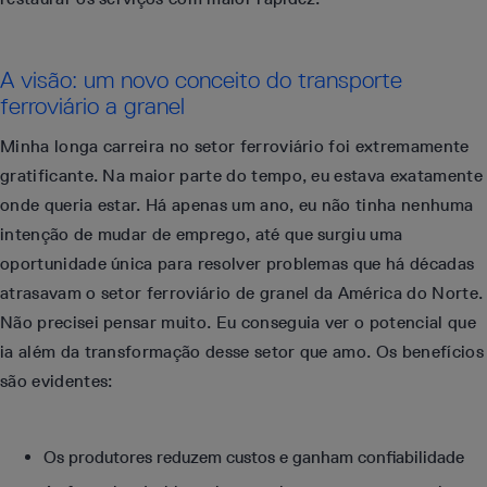
A visão: um novo conceito do transporte
ferroviário a granel
Minha longa carreira no setor ferroviário foi extremamente
gratificante. Na maior parte do tempo, eu estava exatamente
onde queria estar. Há apenas um ano, eu não tinha nenhuma
intenção de mudar de emprego, até que surgiu uma
oportunidade única para resolver problemas que há décadas
atrasavam o setor ferroviário de granel da América do Norte.
Não precisei pensar muito. Eu conseguia ver o potencial que
ia além da transformação desse setor que amo. Os benefícios
são evidentes:
Os produtores reduzem custos e ganham confiabilidade