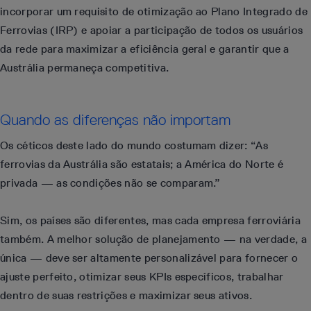
incorporar um requisito de otimização ao Plano Integrado de
Ferrovias (IRP) e apoiar a participação de todos os usuários
da rede para maximizar a eficiência geral e garantir que a
Austrália permaneça competitiva.
Quando as diferenças não importam
Os céticos deste lado do mundo costumam dizer: “As
ferrovias da Austrália são estatais; a América do Norte é
privada — as condições não se comparam.”
Sim, os países são diferentes, mas cada empresa ferroviária
também. A melhor solução de planejamento — na verdade, a
única — deve ser altamente personalizável para fornecer o
ajuste perfeito, otimizar seus KPIs específicos, trabalhar
dentro de suas restrições e maximizar seus ativos.