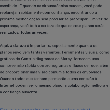
escolhido. E quando as circunstâncias mudam, você pode
replanejar rapidamente com confiança, encontrando a
próxima melhor opção sem precisar se preocupar. Em vez de
esperança, você terá a certeza de que os seus planos serão
realizados. Todas as vezes.
Aqui, a clareza é importante, especialmente quando os
planos envolvem tantas variantes. Ferramentas visuais, como
gráficos de Gantt e diagramas de Marey, fornecem uma
compreensão rápida dos cronogramas e fluxos de rede, além
de proporcionar uma visão comum a todos os envolvidos.
Quando todos que tenham permissão e uma conexão à
Internet podem ver o mesmo plano, a colaboração melhora e
a confiança aumenta.