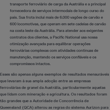
transporte ferroviário de carga da Austrália e a principal
fornecedora de serviços intermodais de longo curso do
país. Sua frota inclui mais de 6.000 vagões de carvão e
600 locomotivas, que operam em sete cadeias de carvão
na costa leste da Austrália. Para atender aos exigentes
contratos dos clientes, a Pacific National usa nossa
otimização avançada para equilibrar operações
ferroviárias complexas com atividades contínuas de
manutenção, mantendo os serviços confiáveis e os
compromissos intactos.
Esses são apenas alguns exemplos de resultados mensuráveis
que levaram à sua ampla adoção entre as empresas
ferroviárias de granel da Austrália, particularmente aquelas
que lidam com mineração e agricultura. Os resultados foram
tão grandes que a Autoridade de Concorrência de
Queensland (QCA) alterou as regras do sistema Aurizon para