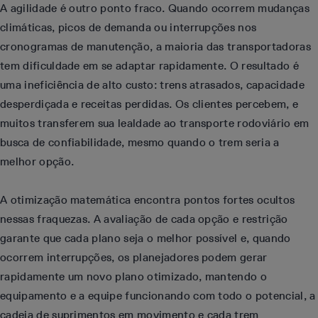
A agilidade é outro ponto fraco. Quando ocorrem mudanças
climáticas, picos de demanda ou interrupções nos
cronogramas de manutenção, a maioria das transportadoras
tem dificuldade em se adaptar rapidamente. O resultado é
uma ineficiência de alto custo: trens atrasados, capacidade
desperdiçada e receitas perdidas. Os clientes percebem, e
muitos transferem sua lealdade ao transporte rodoviário em
busca de confiabilidade, mesmo quando o trem seria a
melhor opção.
A otimização matemática encontra pontos fortes ocultos
nessas fraquezas. A avaliação de cada opção e restrição
garante que cada plano seja o melhor possível e, quando
ocorrem interrupções, os planejadores podem gerar
rapidamente um novo plano otimizado, mantendo o
equipamento e a equipe funcionando com todo o potencial, a
cadeia de suprimentos em movimento e cada trem