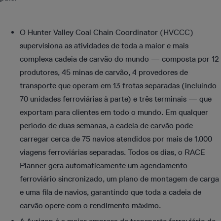
O Hunter Valley Coal Chain Coordinator (HVCCC)
supervisiona as atividades de toda a maior e mais
complexa cadeia de carvão do mundo — composta por 12
produtores, 45 minas de carvão, 4 provedores de
transporte que operam em 13 frotas separadas (incluindo
70 unidades ferroviárias à parte) e três terminais — que
exportam para clientes em todo o mundo. Em qualquer
período de duas semanas, a cadeia de carvão pode
carregar cerca de 75 navios atendidos por mais de 1.000
viagens ferroviárias separadas. Todos os dias, o RACE
Planner gera automaticamente um agendamento
ferroviário sincronizado, um plano de montagem de carga
e uma fila de navios, garantindo que toda a cadeia de
carvão opere com o rendimento máximo.