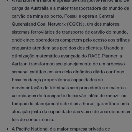
A Aurizon é a maior empresa de transporte ferroviário de
carga da Austrália e a maior transportadora do mundo de
carvão da mina ao porto. Possui e opera a Central
Queensland Coal Network (CQCN), um dos maiores
sistemas ferroviários de transporte de carvão do mundo,
onde cinco operadores competem pelo acesso aos trilhos
enquanto atendem aos pedidos dos clientes. Usando a
otimização matemática avançada do RACE Planner, a
Aurizon transformou seu planejamento de um processo
semanal estático em um ciclo dinâmico diário contínuo.
Essa mudança proporcionou capacidades de
movimentação de terminais sem precedentes e maiores
velocidades de transporte de carvão, além de reduzir os
tempos de planejamento de dias a horas, garantindo uma
alocação justa da capacidade das vias e de acordo com as
leis de concorrência.
A Pacific National é a maior empresa privada de