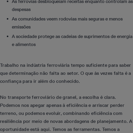
As ferrovias desbloqueiam receitas enquanto controlam as
despesas
As comunidades veem rodovias mais seguras e menos
emissões
A sociedade protege as cadeias de suprimentos de energia
e alimentos
Trabalho na indústria ferroviária tempo suficiente para saber
que determinação não falta ao setor. O que às vezes falta é a
confiança para ir além do conhecido.
No transporte ferroviário de granel, a escolha é clara.
Podemos nos apegar apenas à eficiência e arriscar perder
terreno, ou podemos evoluir, combinando eficiência com
resiliência por meio de novas abordagens de planejamento. A
oportunidade está aqui. Temos as ferramentas. Temos a