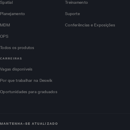
Spatial
Treinamento
Planejamento
Suporte
MDM
Conferências e Exposições
OPS
Todos os produtos
CARREIRAS
Vagas disponíveis
Por que trabalhar na Deswik
Oportunidades para graduados
MANTENHA-SE ATUALIZADO